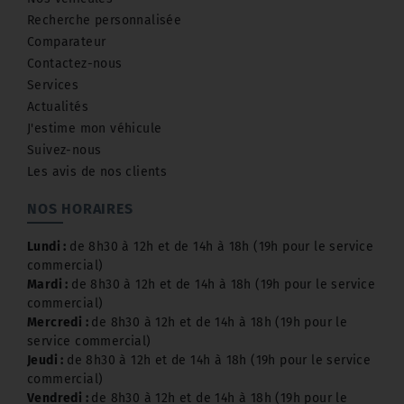
Recherche personnalisée
Comparateur
Contactez-nous
Services
Actualités
J'estime mon véhicule
Suivez-nous
Les avis de nos clients
NOS HORAIRES
Lundi :
de 8h30 à 12h et de 14h à 18h (19h pour le service
commercial)
Mardi :
de 8h30 à 12h et de 14h à 18h (19h pour le service
commercial)
Mercredi :
de 8h30 à 12h et de 14h à 18h (19h pour le
service commercial)
Jeudi :
de 8h30 à 12h et de 14h à 18h (19h pour le service
commercial)
Vendredi :
de 8h30 à 12h et de 14h à 18h (19h pour le