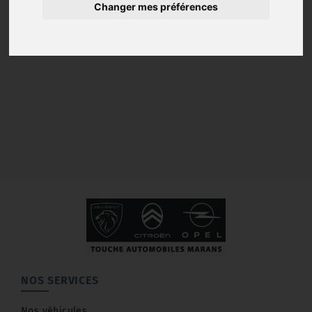
Changer mes préférences
NOS SERVICES
Nos véhicules