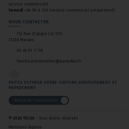
service commercial)
Samedi :
de 9h à 12h (service commercial uniquement)
NOUS CONTACTER
112 Rue D'aligre (rd 137)
17230 Marans
05 46 01 17 98
touche.automobiles@wanadoo.fr
FAITES ESTIMER VOTRE VOITURE GRATUITEMENT ET
RAPIDEMENT
Démarrer l'estimation
© 2026 TEC3H
- Tous droits réservés
Mentions légales