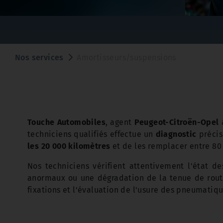
Nos services
Amortisseurs/suspensions
Touche Automobiles
, agent
Peugeot-Citroën-Opel
techniciens qualifiés effectue un
diagnostic
précis
les 20 000 kilomètres
et de les remplacer entre 80
Nos techniciens vérifient attentivement l'état de
anormaux ou une dégradation de la tenue de route
fixations et l'évaluation de l'usure des pneumatiq