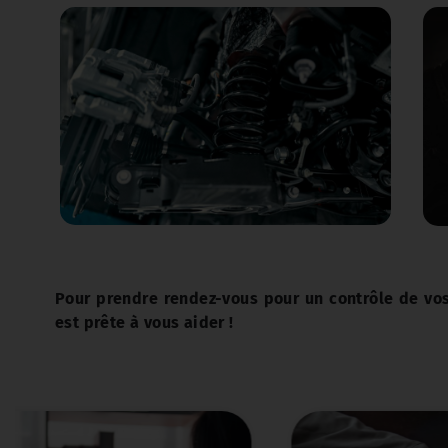
Pour prendre rendez-vous pour un contrôle de vo
est prête à vous aider !