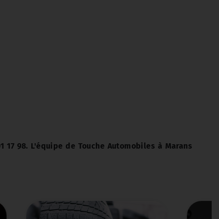
1 17 98. L'équipe de Touche Automobiles à Marans