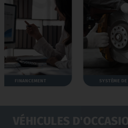
SYSTÈME DE FREINAGE
VÉHICULES D'OCCASI