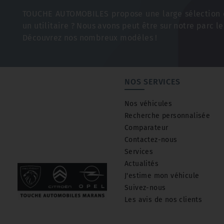
TOUCHE AUTOMOBILES propose une large sélection d
un utilitaire ? Nous avons peut être sur notre parc le
Découvrez nos nombreux modèles !
NOS SERVICES
Nos véhicules
Recherche personnalisée
Comparateur
Contactez-nous
Services
Actualités
J'estime mon véhicule
Suivez-nous
Les avis de nos clients