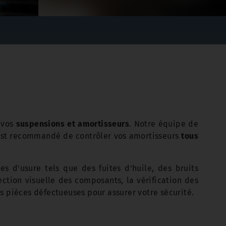
 vos
suspensions et amortisseurs
. Notre équipe de
Il est recommandé de contrôler vos amortisseurs
tous
es d'usure tels que des fuites d'huile, des bruits
tion visuelle des composants, la vérification des
 pièces défectueuses pour assurer votre sécurité.