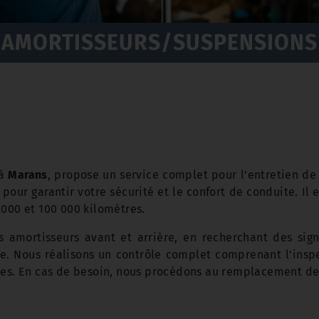
AMORTISSEURS/SUSPENSIONS
à
Marans
, propose un service complet pour l'entretien de
 pour garantir votre sécurité et le confort de conduite. 
 000 et 100 000 kilomètres.
s amortisseurs avant et arrière, en recherchant des sign
. Nous réalisons un contrôle complet comprenant l'inspec
ues. En cas de besoin, nous procédons au remplacement des