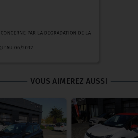
N CONCERNE PAR LA DEGRADATION DE LA
QU'AU 06/2032
VOUS AIMEREZ AUSSI