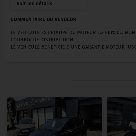
Voir les détails
COMMENTAIRE DU VENDEUR
LE VEHICULE EST EQUIPE DU MOTEUR 1.2 Euro 6.3 NO
COURROI DE DISTRIBUTION.
LE VEHICULE BENEFICIE D'UNE GARANTIE MOTEUR JUS