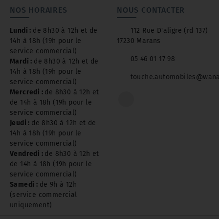
NOS HORAIRES
NOUS CONTACTER
Lundi :
de 8h30 à 12h et de
112 Rue D'aligre (rd 137)
14h à 18h (19h pour le
17230 Marans
service commercial)
05 46 01 17 98
Mardi :
de 8h30 à 12h et de
14h à 18h (19h pour le
touche.automobiles@wana
service commercial)
Mercredi :
de 8h30 à 12h et
de 14h à 18h (19h pour le
service commercial)
Jeudi :
de 8h30 à 12h et de
14h à 18h (19h pour le
service commercial)
Vendredi :
de 8h30 à 12h et
de 14h à 18h (19h pour le
service commercial)
Samedi :
de 9h à 12h
(service commercial
uniquement)