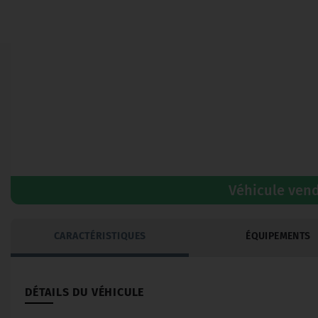
Véhicule ven
CARACTÉRISTIQUES
ÉQUIPEMENTS
DÉTAILS DU VÉHICULE