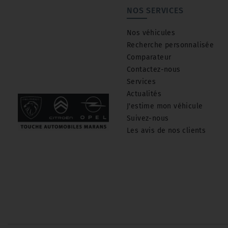
NOS SERVICES
Nos véhicules
Recherche personnalisée
Comparateur
Contactez-nous
Services
Actualités
J'estime mon véhicule
Suivez-nous
Les avis de nos clients