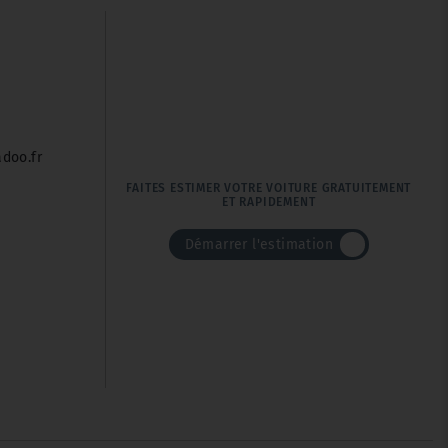
doo.fr
FAITES ESTIMER VOTRE VOITURE GRATUITEMENT
ET RAPIDEMENT
Démarrer l'estimation